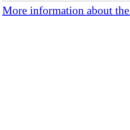
More information about the 