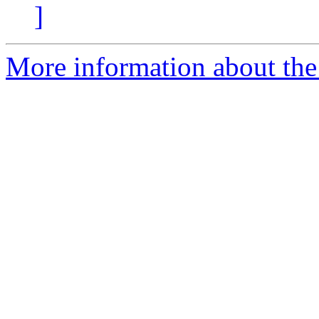
]
More information about the 