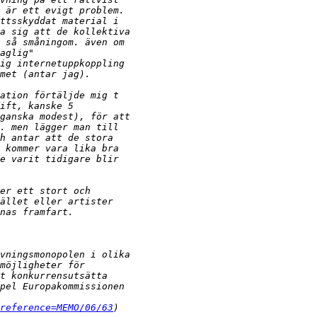
reference=MEMO/06/63