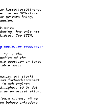
g-societies-commission