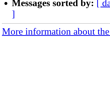
Messages sorted by:
[ d
]
More information about the 