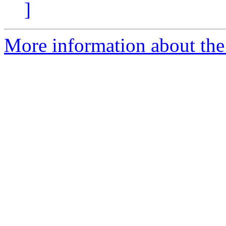
]
More information about the 