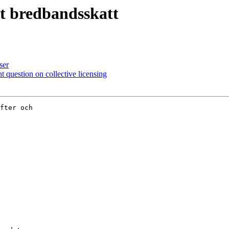
t bredbandsskatt
ser
 question on collective licensing
fter och
