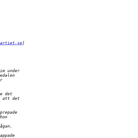
artiet.se