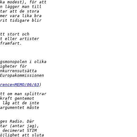
rence=MEMO/06/63